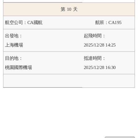
10
CA國航
CA195
上海機場
2025/12/28 14:25
桃園國際機場
2025/12/28 16:30