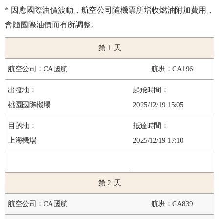
* 因應國際油價波動，航空公司隨機票所增收燃油附加費用，
會隨國際油價而有所調整。
1
CA國航
CA196
桃園國際機場
2025/12/19 15:05
上海機場
2025/12/19 17:10
2
CA國航
CA839