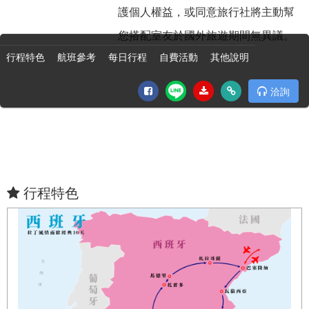
護個人權益，或同意旅行社將主動幫
您搭配室友於國外旅遊期間無異議。
行程特色
航班參考
每日行程
自費活動
其他說明
洽詢
行程特色