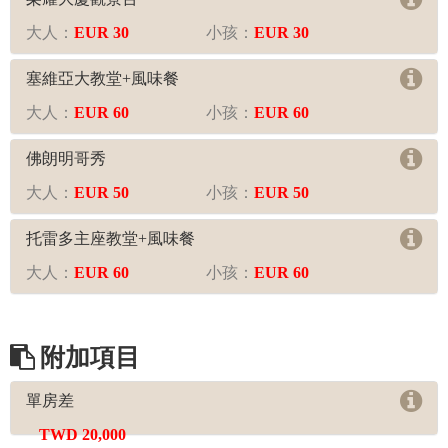
大人：
EUR 30
小孩：
EUR 30
塞維亞大教堂+風味餐
大人：
EUR 60
小孩：
EUR 60
佛朗明哥秀
大人：
EUR 50
小孩：
EUR 50
托雷多主座教堂+風味餐
大人：
EUR 60
小孩：
EUR 60
附加項目
單房差
TWD 20,000