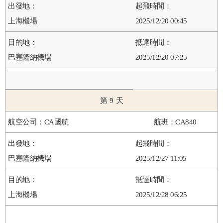
上海機場
2025/12/20 00:45
巴塞隆納機場
2025/12/20 07:25
9
CA國航
CA840
巴塞隆納機場
2025/12/27 11:05
上海機場
2025/12/28 06:25