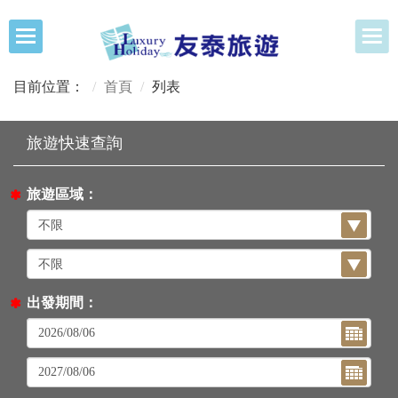
目前位置：
首頁
列表
旅遊區域：
出發期間：