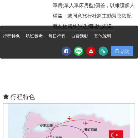
單房(單人單床房型)價差，以維護個人
權益，或同意旅行社將主動幫您搭配
室友於國外旅遊期間無異議。
行程特色
航班參考
每日行程
自費活動
其他說明
洽詢
行程特色