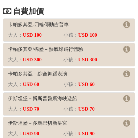
自費活動
卡帕多其亞-四輪傳動吉普車
大人：
USD 100
小孩：
USD 100
卡帕多其亞/棉堡－熱氣球飛行體驗
大人：
USD 300
小孩：
USD 300
卡帕多其亞－綜合舞蹈表演
大人：
USD 60
小孩：
USD 60
伊斯坦堡－博斯普魯斯海峽遊船
大人：
USD 70
小孩：
USD 70
伊斯坦堡－多瑪巴切新皇宮
大人：
USD 90
小孩：
USD 90