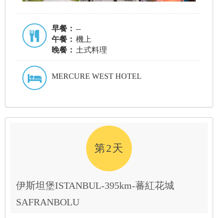
早餐：
--
午餐：
機上
晚餐：
土式料理
MERCURE WEST HOTEL
第2天
伊斯坦堡ISTANBUL-395km-蕃紅花城
SAFRANBOLU