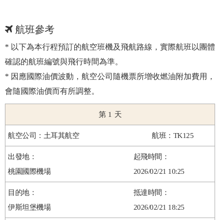
航班參考
* 以下為本行程預訂的航空班機及飛航路線，實際航班以團體
確認的航班編號與飛行時間為準。
* 因應國際油價波動，航空公司隨機票所增收燃油附加費用，
會隨國際油價而有所調整。
1
土耳其航空
TK125
桃園國際機場
2026/02/21 10:25
伊斯坦堡機場
2026/02/21 18:25