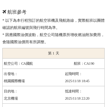
航班參考
* 以下為本行程預訂的航空班機及飛航路線，實際航班以團體
確認的航班編號與飛行時間為準。
* 因應國際油價波動，航空公司隨機票所增收燃油附加費用，
會隨國際油價而有所調整。
1
CA國航
CA190
桃園國際機場
2025/11/18 18:45
北京機場
2025/11/18 22:20