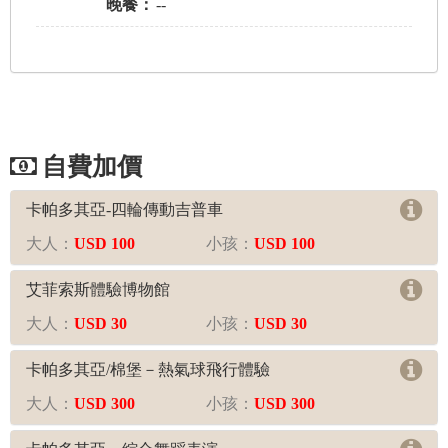
晚餐：
--
自費活動
卡帕多其亞-四輪傳動吉普車
大人：
USD 100
小孩：
USD 100
艾菲索斯體驗博物館
大人：
USD 30
小孩：
USD 30
卡帕多其亞/棉堡－熱氣球飛行體驗
大人：
USD 300
小孩：
USD 300