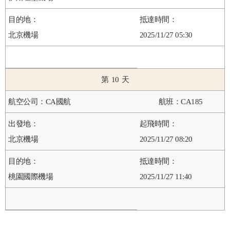
北京機場
2025/11/27 05:30
10
CA國航
CA185
北京機場
2025/11/27 08:20
桃園國際機場
2025/11/27 11:40