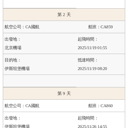
2
CA國航
CA859
北京機場
2025/11/19 01:55
伊斯坦堡機場
2025/11/19 08:20
9
CA國航
CA860
伊斯坦堡機場
2025/11/26 14:55