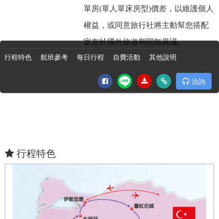
單房(單人單床房型)價差，以維護個人
權益，或同意旅行社將主動幫您搭配
室友於國外旅遊期間無異議。
行程特色
航班參考
每日行程
自費活動
其他說明
洽詢
行程特色