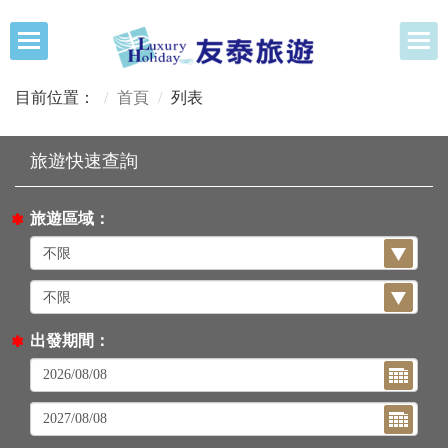
目前位置：
首頁
列表
旅遊區域：
出發期間：